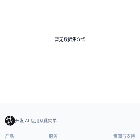
暂无数据集介绍
开发 AI 应用从此简单
产品
服务
资源与支持