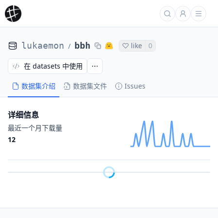
lukaemon
bbh
like
0
/
在 datasets 中使用
数据集介绍
数据集文件
Issues
详细信息
最近一个月下载量
12