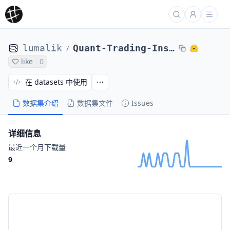
lumalik
Quant-Trading-Instruct
/
like
0
在 datasets 中使用
数据集介绍
数据集文件
Issues
详细信息
最近一个月下载量
9