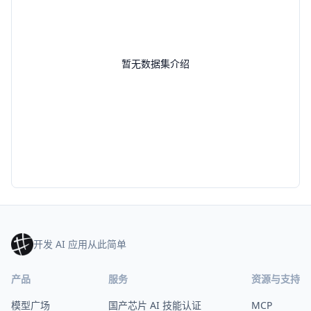
暂无数据集介绍
开发 AI 应用从此简单
产品
服务
资源与支持
模型广场
国产芯片 AI 技能认证
MCP