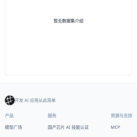
暂无数据集介绍
开发 AI 应用从此简单
产品
服务
资源与支持
模型广场
国产芯片 AI 技能认证
MCP