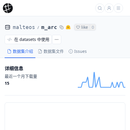
malteos
m_arc
like
0
/
在 datasets 中使用
数据集介绍
数据集文件
Issues
详细信息
最近一个月下载量
15