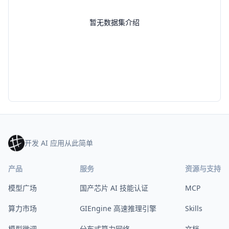
暂无数据集介绍
开发 AI 应用从此简单
产品
服务
资源与支持
模型广场
国产芯片 AI 技能认证
MCP
算力市场
GIEngine 高速推理引擎
Skills
模型微调
分布式算力网络
文档