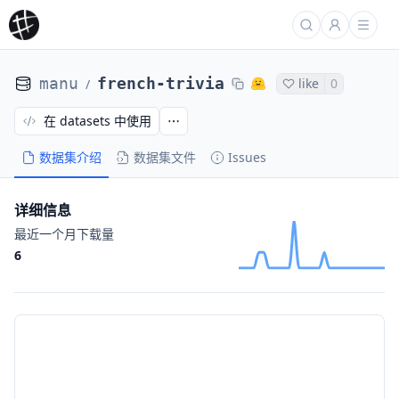
manu
french-trivia
like
0
/
在 datasets 中使用
数据集介绍
数据集文件
Issues
详细信息
最近一个月下载量
6