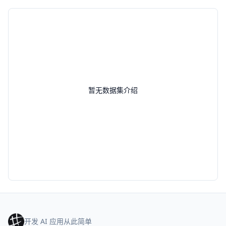
暂无数据集介绍
开发 AI 应用从此简单