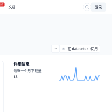
OT
文档
登录
在 datasets 中使用
详细信息
最近一个月下载量
13