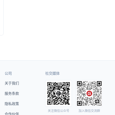
公司
社交媒体
关于我们
服务条款
隐私政策
关注微信公众号
加入微信交流群
合作伙伴