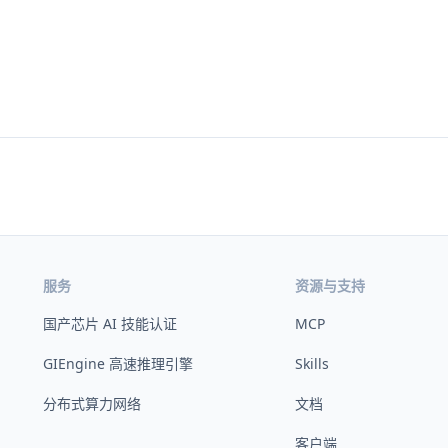
服务
资源与支持
国产芯片 AI 技能认证
MCP
GIEngine 高速推理引擎
Skills
分布式算力网络
文档
客户端