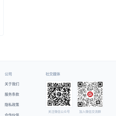
公司
社交媒体
关于我们
服务条款
隐私政策
关注微信公众号
加入微信交流群
合作伙伴