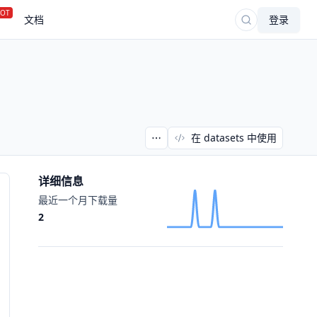
OT
文档
登录
在 datasets 中使用
详细信息
最近一个月下载量
2