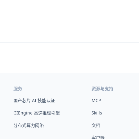
服务
资源与支持
国产芯片 AI 技能认证
MCP
GIEngine 高速推理引擎
Skills
分布式算力网络
文档
客户端