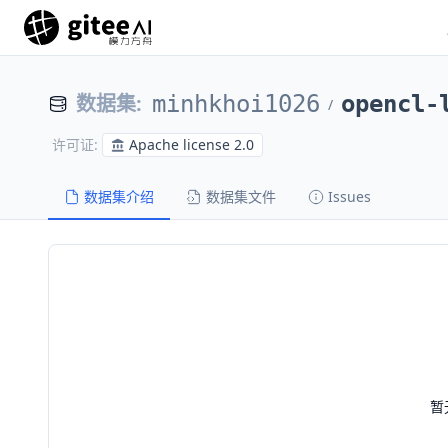
数据集
:
minhkhoi1026
opencl-
/
Apache license 2.0
许可证
:
数据集介绍
数据集文件
Issues
暂