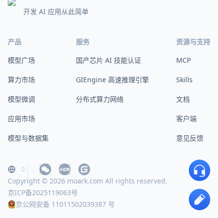
开发 AI 应用从此简单
产品
服务
资源与支持
模型广场
国产芯片 AI 技能认证
MCP
算力市场
GIEngine 高速推理引擎
Skills
模型微调
分布式算力网络
文档
应用市场
客户端
模型与数据集
意见反馈
Copyright © 2026 moark.com All rights reserved.
京ICP备2025119063号
京公网安备 11011502039387 号