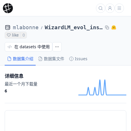
mlabonne
WizardLM_evol_instruct_70k-ShareGPT
/
like
0
在 datasets 中使用
数据集介绍
数据集文件
Issues
详细信息
最近一个月下载量
6