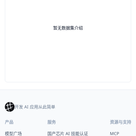
暂无数据集介绍
开发 AI 应用从此简单
产品
服务
资源与支持
模型广场
国产芯片 AI 技能认证
MCP