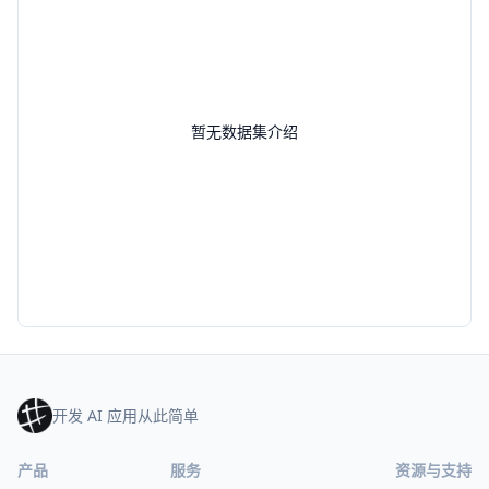
暂无数据集介绍
开发 AI 应用从此简单
产品
服务
资源与支持