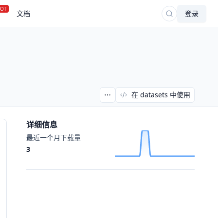
OT
文档
登录
在 datasets 中使用
详细信息
最近一个月下载量
3