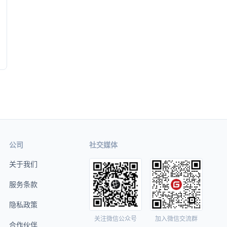
公司
社交媒体
关于我们
服务条款
隐私政策
关注微信公众号
加入微信交流群
合作伙伴