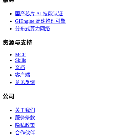
国产芯片 AI 技能认证
GIEngine 高速推理引擎
分布式算力网络
资源与支持
MCP
Skills
文档
客户端
意见反馈
公司
关于我们
服务条款
隐私政策
合作伙伴