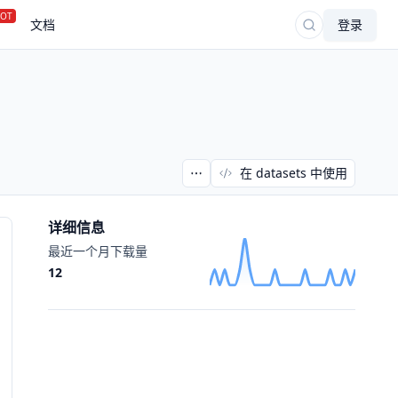
OT
文档
登录
在 datasets 中使用
详细信息
最近一个月下载量
12