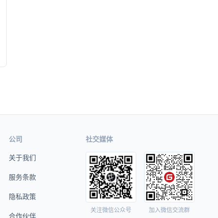
公司
社交媒体
关于我们
服务条款
隐私政策
关注微信公众号
加入微信交流群
合作伙伴