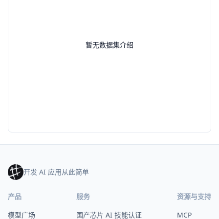
暂无数据集介绍
开发 AI 应用从此简单
产品
服务
资源与支持
模型广场
国产芯片 AI 技能认证
MCP