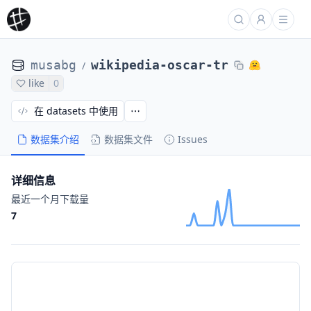
musabg
wikipedia-oscar-tr
/
like
0
在 datasets 中使用
数据集介绍
数据集文件
Issues
详细信息
最近一个月下载量
7