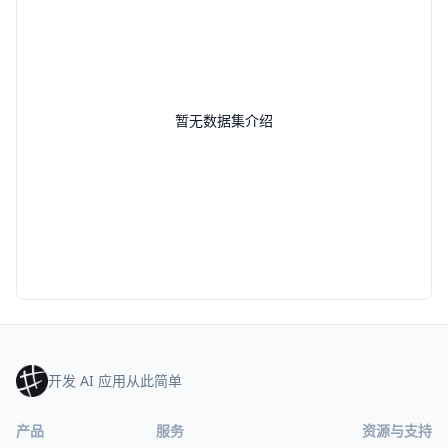
暂无数据集介绍
开发 AI 应用从此简单
产品
服务
资源与支持