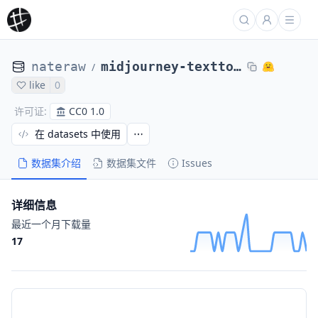
nateraw
midjourney-texttoimage-new
/
like
0
CC0 1.0
许可证
:
在 datasets 中使用
数据集介绍
数据集文件
Issues
详细信息
最近一个月下载量
17