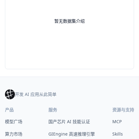
暂无数据集介绍
开发 AI 应用从此简单
产品
服务
资源与支持
模型广场
国产芯片 AI 技能认证
MCP
算力市场
GIEngine 高速推理引擎
Skills