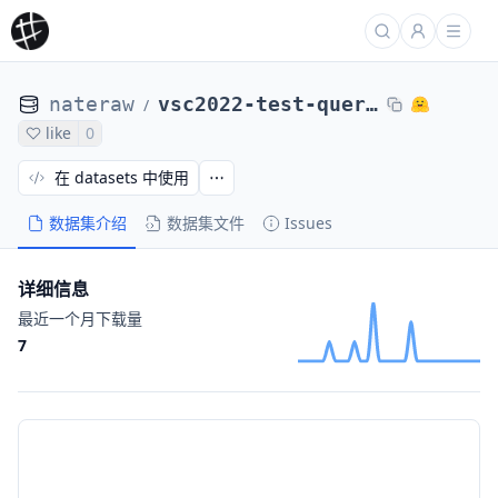
nateraw
vsc2022-test-query-2fps
/
like
0
在 datasets 中使用
数据集介绍
数据集文件
Issues
详细信息
最近一个月下载量
7