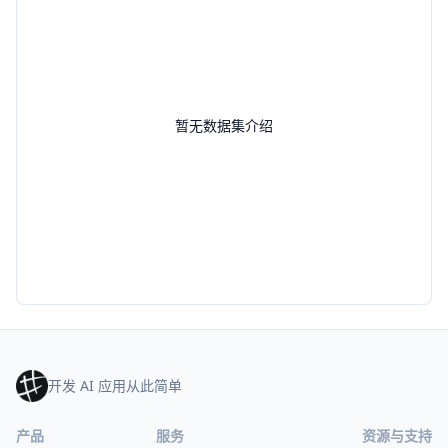
暂无数据集介绍
开发 AI 应用从此简单
产品
服务
资源与支持