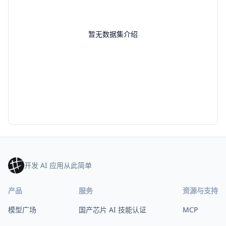
暂无数据集介绍
开发 AI 应用从此简单
产品
服务
资源与支持
模型广场
国产芯片 AI 技能认证
MCP