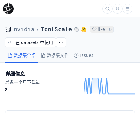
nvidia
ToolScale
like
0
/
在 datasets 中使用
数据集介绍
数据集文件
Issues
详细信息
最近一个月下载量
8