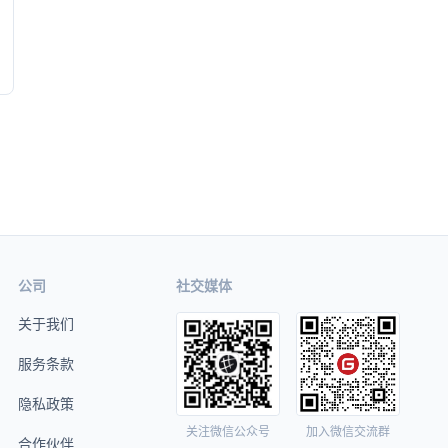
公司
社交媒体
关于我们
服务条款
隐私政策
关注微信公众号
加入微信交流群
合作伙伴