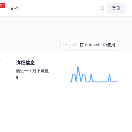
OT
文档
登录
在 datasets 中使用
详细信息
最近一个月下载量
9