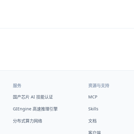
服务
资源与支持
国产芯片 AI 技能认证
MCP
GIEngine 高速推理引擎
Skills
分布式算力网络
文档
客户端