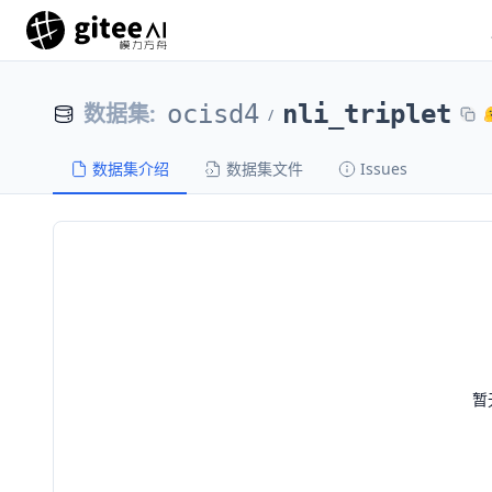
数据集
:
ocisd4
nli_triplet
/
数据集介绍
数据集文件
Issues
暂