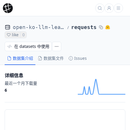
open-ko-llm-leaderboard
requests
/
like
0
在 datasets 中使用
数据集介绍
数据集文件
Issues
详细信息
最近一个月下载量
6