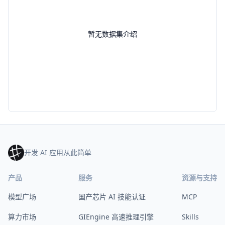
暂无数据集介绍
开发 AI 应用从此简单
产品
服务
资源与支持
模型广场
国产芯片 AI 技能认证
MCP
算力市场
GIEngine 高速推理引擎
Skills