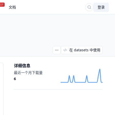
OT
文档
登录
在 datasets 中使用
详细信息
最近一个月下载量
6