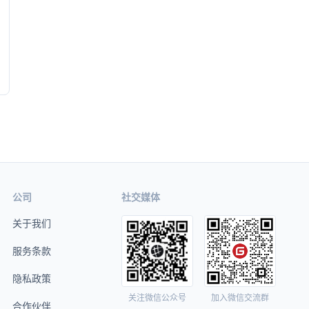
公司
社交媒体
关于我们
服务条款
隐私政策
关注微信公众号
加入微信交流群
合作伙伴