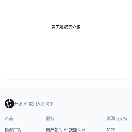
暂无数据集介绍
开发 AI 应用从此简单
产品
服务
资源与支持
模型广场
国产芯片 AI 技能认证
MCP