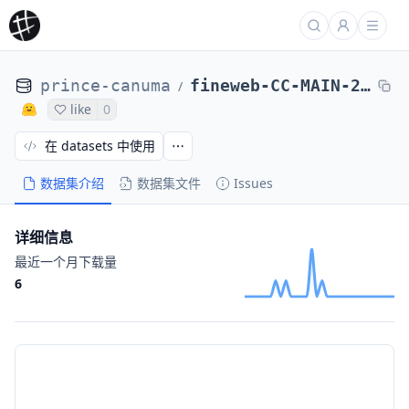
prince-canuma
fineweb-CC-MAIN-2024-10-8B-en
/
like
0
在 datasets 中使用
数据集介绍
数据集文件
Issues
详细信息
最近一个月下载量
6