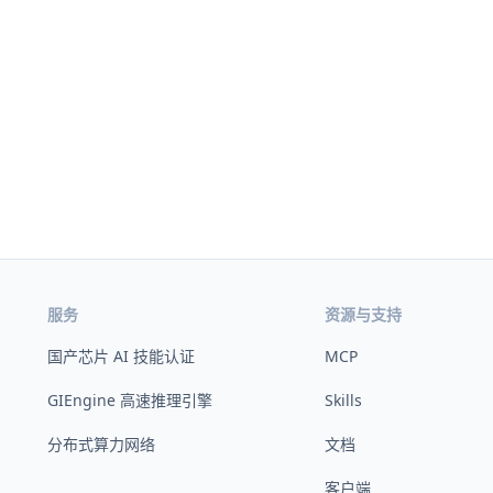
服务
资源与支持
国产芯片 AI 技能认证
MCP
GIEngine 高速推理引擎
Skills
分布式算力网络
文档
客户端