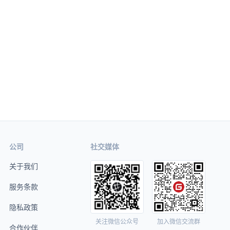
公司
社交媒体
关于我们
服务条款
隐私政策
关注微信公众号
加入微信交流群
合作伙伴