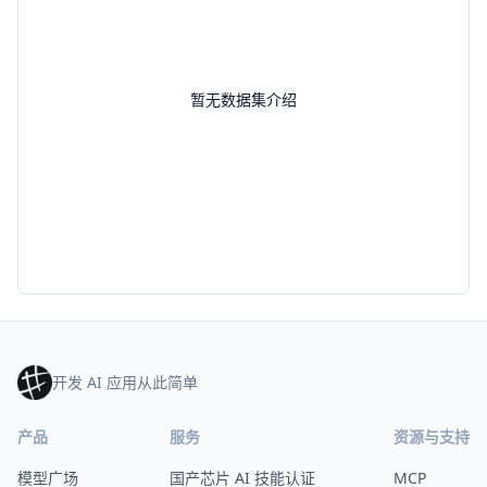
暂无数据集介绍
开发 AI 应用从此简单
产品
服务
资源与支持
模型广场
国产芯片 AI 技能认证
MCP