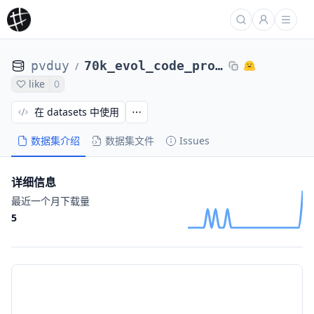
pvduy
70k_evol_code_prompts
/
like
0
在 datasets 中使用
数据集介绍
数据集文件
Issues
详细信息
最近一个月下载量
5