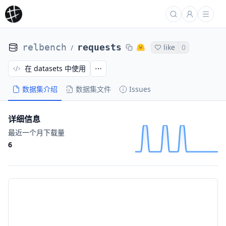
relbench
requests
like
0
/
在 datasets 中使用
数据集介绍
数据集文件
Issues
详细信息
最近一个月下载量
6