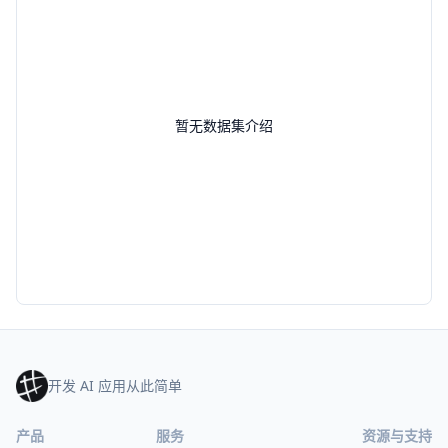
暂无数据集介绍
开发 AI 应用从此简单
产品
服务
资源与支持