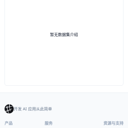
暂无数据集介绍
开发 AI 应用从此简单
产品
服务
资源与支持