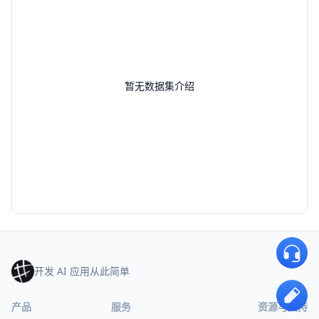
暂无数据集介绍
开发 AI 应用从此简单
产品
服务
资源与支持