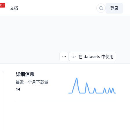
OT
文档
登录
在 datasets 中使用
详细信息
最近一个月下载量
14