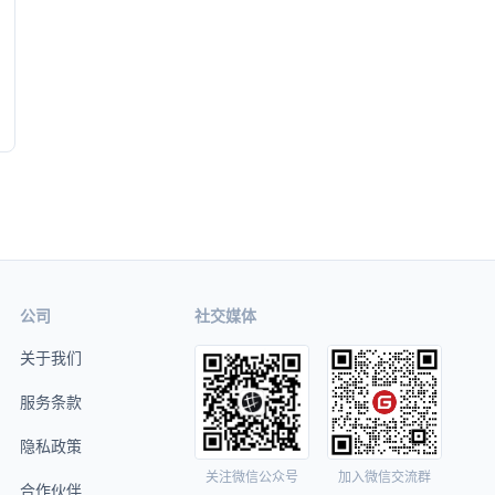
公司
社交媒体
关于我们
服务条款
隐私政策
关注微信公众号
加入微信交流群
合作伙伴