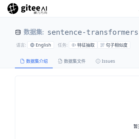
数据集
:
sentence-transformers
English
特征抽取
句子相似度
语言
:
任务
:
数据集介绍
数据集文件
Issues
暂