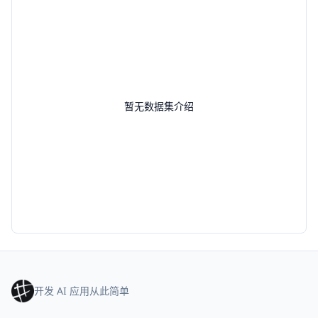
暂无数据集介绍
开发 AI 应用从此简单