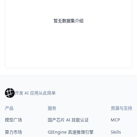
暂无数据集介绍
开发 AI 应用从此简单
产品
服务
资源与支持
模型广场
国产芯片 AI 技能认证
MCP
算力市场
GIEngine 高速推理引擎
Skills