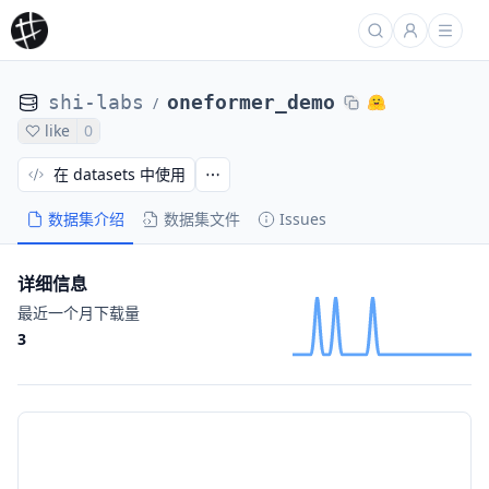
shi-labs
oneformer_demo
/
like
0
在 datasets 中使用
数据集介绍
数据集文件
Issues
详细信息
最近一个月下载量
3