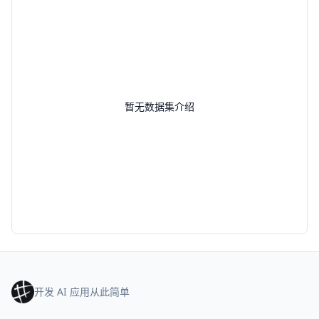
暂无数据集介绍
开发 AI 应用从此简单