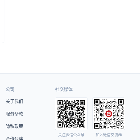
公司
社交媒体
关于我们
服务条款
隐私政策
关注微信公众号
加入微信交流群
合作伙伴