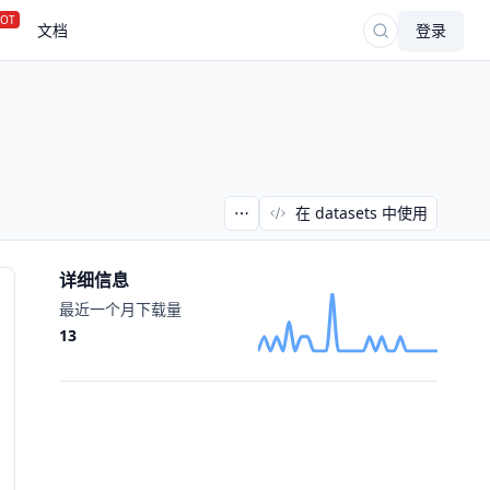
OT
文档
登录
在 datasets 中使用
详细信息
最近一个月下载量
13