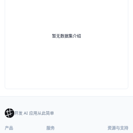
暂无数据集介绍
开发 AI 应用从此简单
产品
服务
资源与支持