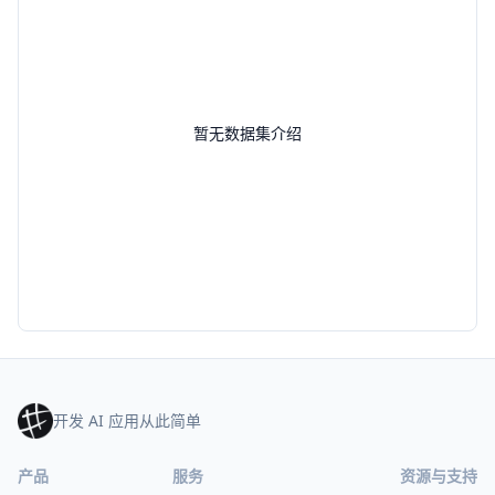
暂无数据集介绍
开发 AI 应用从此简单
产品
服务
资源与支持