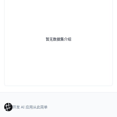
暂无数据集介绍
开发 AI 应用从此简单