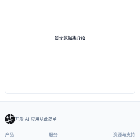
暂无数据集介绍
开发 AI 应用从此简单
产品
服务
资源与支持