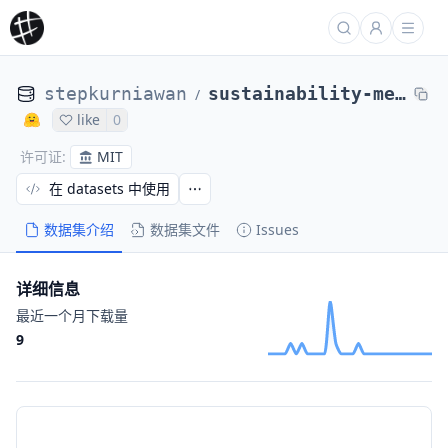
stepkurniawan
sustainability-methods-wiki
/
like
0
MIT
许可证
:
在 datasets 中使用
数据集介绍
数据集文件
Issues
详细信息
最近一个月下载量
9