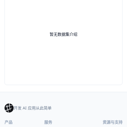
暂无数据集介绍
开发 AI 应用从此简单
产品
服务
资源与支持