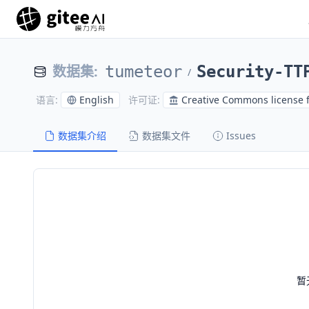
数据集
:
tumeteor
Security-TT
/
English
Creative Commons license 
语言
:
许可证
:
数据集介绍
数据集文件
Issues
暂