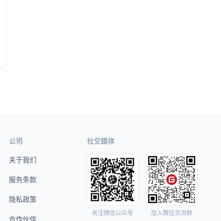
公司
社交媒体
关于我们
服务条款
隐私政策
关注微信公众号
加入微信交流群
合作伙伴