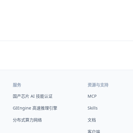
服务
资源与支持
国产芯片 AI 技能认证
MCP
GIEngine 高速推理引擎
Skills
分布式算力网络
文档
客户端