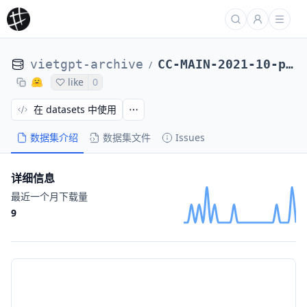
vietgpt-archive
CC-MAIN-2021-10-ppl
/
like
0
在 datasets 中使用
数据集介绍
数据集文件
Issues
详细信息
最近一个月下载量
9