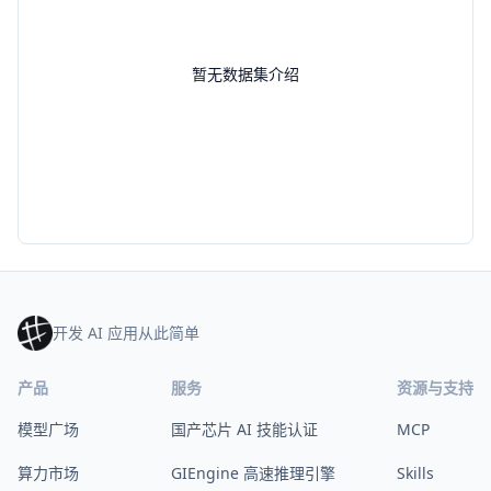
暂无数据集介绍
开发 AI 应用从此简单
产品
服务
资源与支持
模型广场
国产芯片 AI 技能认证
MCP
算力市场
GIEngine 高速推理引擎
Skills