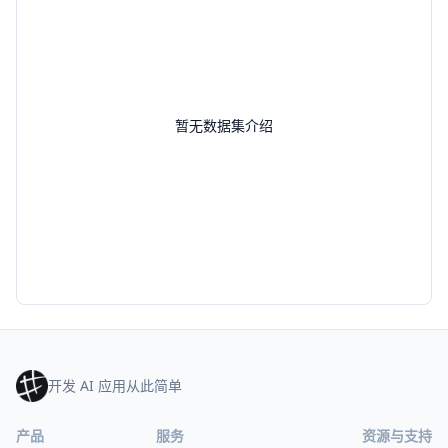
暂无数据集介绍
开发 AI 应用从此简单
产品
服务
资源与支持