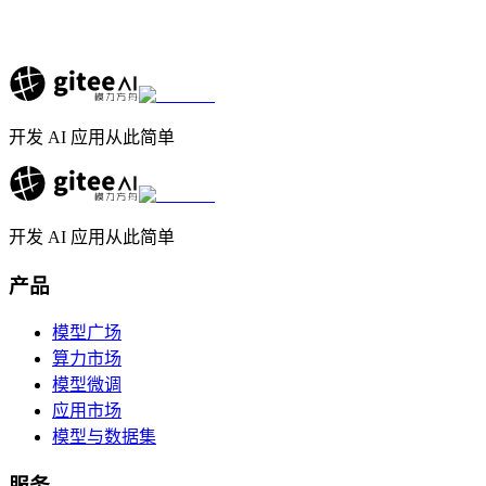
开发 AI 应用从此简单
开发 AI 应用从此简单
产品
模型广场
算力市场
模型微调
应用市场
模型与数据集
服务