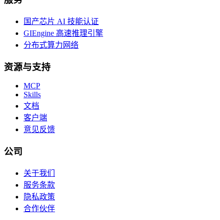
国产芯片 AI 技能认证
GIEngine 高速推理引擎
分布式算力网络
资源与支持
MCP
Skills
文档
客户端
意见反馈
公司
关于我们
服务条款
隐私政策
合作伙伴