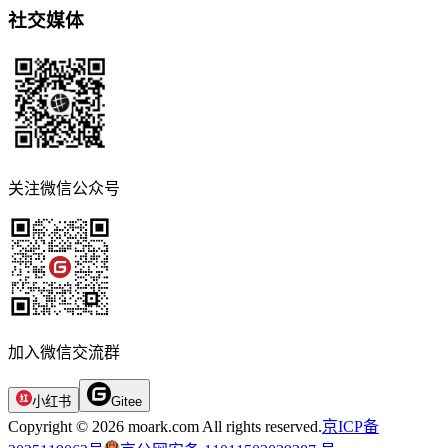
社交媒体
关注微信公众号
加入微信交流群
小红书
Gitee
Copyright © 2026 moark.com All rights reserved.
京ICP备