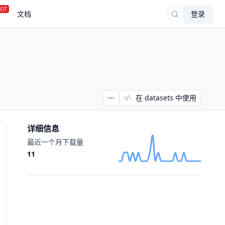
OT
文档
登录
在 datasets 中使用
详细信息
最近一个月下载量
11