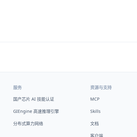
服务
资源与支持
国产芯片 AI 技能认证
MCP
GIEngine 高速推理引擎
Skills
分布式算力网络
文档
客户端