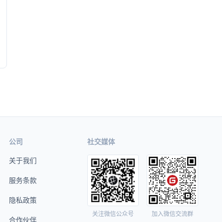
公司
社交媒体
关于我们
服务条款
隐私政策
关注微信公众号
加入微信交流群
合作伙伴