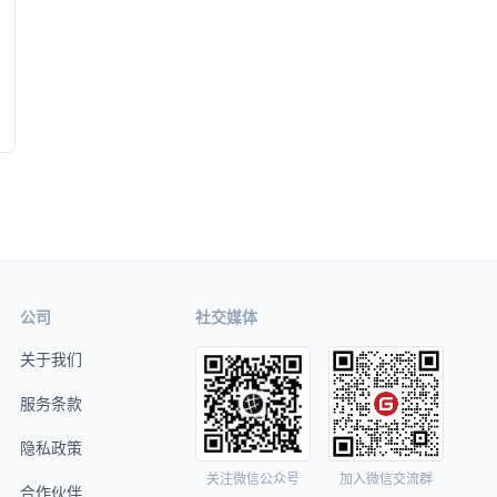
公司
社交媒体
关于我们
服务条款
隐私政策
关注微信公众号
加入微信交流群
合作伙伴