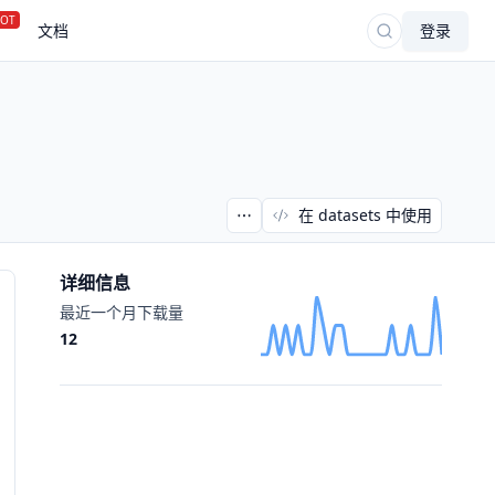
OT
文档
登录
在 datasets 中使用
详细信息
最近一个月下载量
12