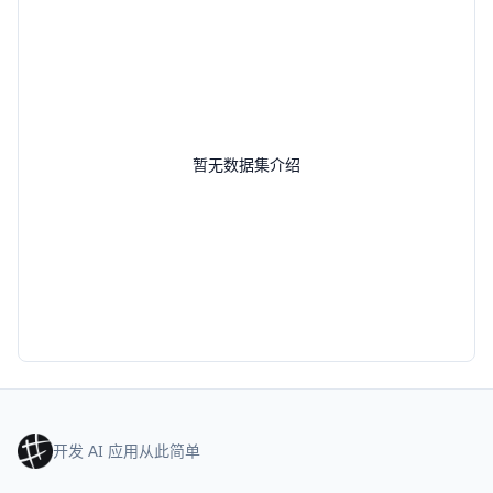
暂无数据集介绍
开发 AI 应用从此简单