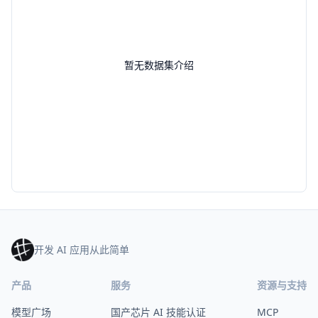
暂无数据集介绍
开发 AI 应用从此简单
产品
服务
资源与支持
模型广场
国产芯片 AI 技能认证
MCP