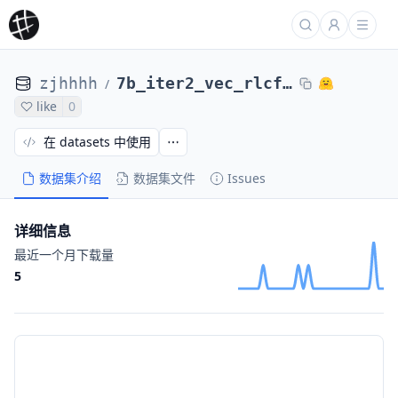
zjhhhh
7b_iter2_vec_rlcf_scores_20
/
like
0
在 datasets 中使用
数据集介绍
数据集文件
Issues
详细信息
最近一个月下载量
5