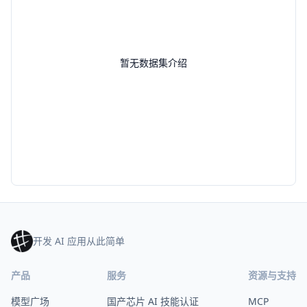
暂无数据集介绍
开发 AI 应用从此简单
产品
服务
资源与支持
模型广场
国产芯片 AI 技能认证
MCP