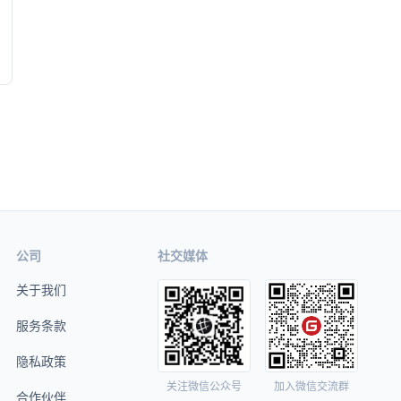
公司
社交媒体
关于我们
服务条款
隐私政策
关注微信公众号
加入微信交流群
合作伙伴