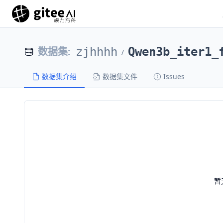
数据集
:
zjhhhh
Qwen3b_iter1_
/
数据集介绍
数据集文件
Issues
暂