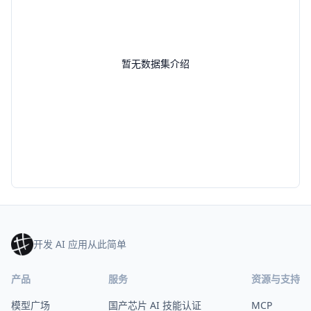
暂无数据集介绍
开发 AI 应用从此简单
产品
服务
资源与支持
模型广场
国产芯片 AI 技能认证
MCP