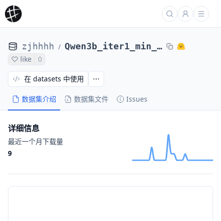
zjhhhh
Qwen3b_iter1_min_ver24000
/
like
0
在 datasets 中使用
数据集介绍
数据集文件
Issues
详细信息
最近一个月下载量
9